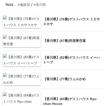
TAGS :
遍路宿
香川県
【香川県】(76番)ゲストハウス ミカサ
スカサ
【香川県】(67番)民宿青空屋
【香川県】(82番)ゲストハウス イーハ
トーブ
【香川県】(77番)ウェルかめ
【香川県】(84番)ゲストハウス Ryu-
chan House