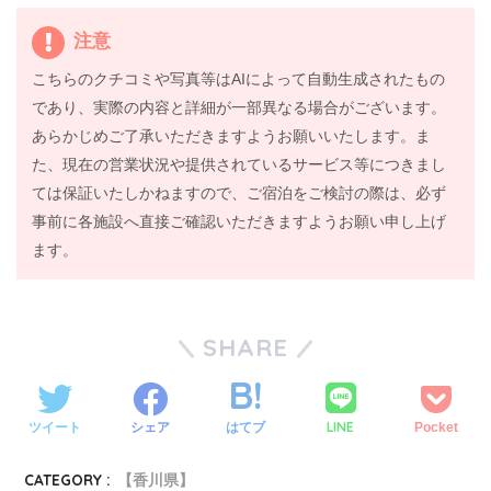
注意
こちらのクチコミや写真等はAIによって自動生成されたもの
であり、実際の内容と詳細が一部異なる場合がございます。
あらかじめご了承いただきますようお願いいたします。ま
た、現在の営業状況や提供されているサービス等につきまし
ては保証いたしかねますので、ご宿泊をご検討の際は、必ず
事前に各施設へ直接ご確認いただきますようお願い申し上げ
ます。
SHARE
LINE
ツイート
シェア
はてブ
Pocket
CATEGORY :
【香川県】