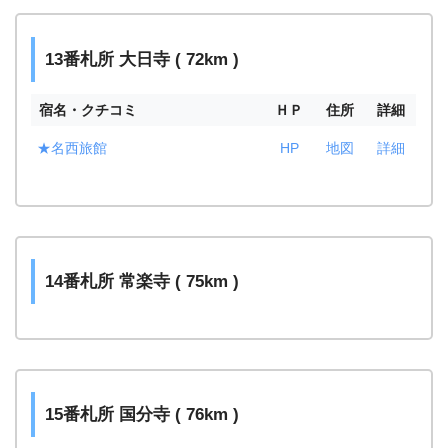
13番札所 大日寺 ( 72km )
宿名・クチコミ
ＨＰ
住所
詳細
★名西旅館
HP
地図
詳細
14番札所 常楽寺 ( 75km )
15番札所 国分寺 ( 76km )