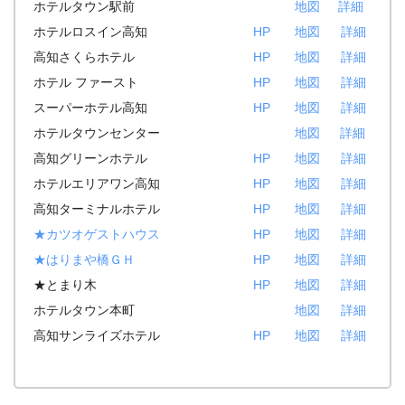
ホテルタウン駅前
地図
詳細
ホテルロスイン高知
HP
地図
詳細
高知さくらホテル
HP
地図
詳細
ホテル ファースト
HP
地図
詳細
スーパーホテル高知
HP
地図
詳細
ホテルタウンセンター
地図
詳細
高知グリーンホテル
HP
地図
詳細
ホテルエリアワン高知
HP
地図
詳細
高知ターミナルホテル
HP
地図
詳細
★カツオゲストハウス
HP
地図
詳細
★はりまや橋ＧＨ
HP
地図
詳細
★とまり木
HP
地図
詳細
ホテルタウン本町
地図
詳細
高知サンライズホテル
HP
地図
詳細