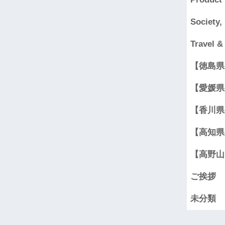
Society,
Travel &
【徳島県
【愛媛県
【香川県
【高知県
【高野山
ご挨拶
未分類