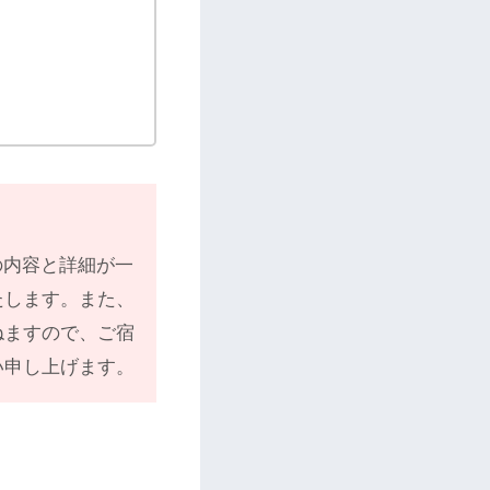
の内容と詳細が一
たします。また、
ねますので、ご宿
い申し上げます。