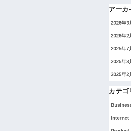
アーカ
2026年3
2026年2
2025年7
2025年3
2025年2
カテゴ
Business
Interne
Product