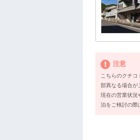
注意
こちらのクチコ
部異なる場合が
現在の営業状況
泊をご検討の際