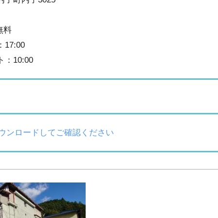
無料
17:00
：10:00
ウンロードしてご確認ください