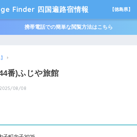
ge Finder 四国遍路宿情報
【徳島県】
携帯電話での簡単な閲覧方法はこちら
県】
44番)ふじや旅館
2025/08/08
内子町内子3025