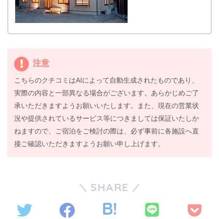
注意
こちらのクチコミはAIによって自動生成されたものであり、
実際の内容と一部異なる場合がございます。あらかじめご了
承いただきますようお願いいたします。また、現在の営業状
況や提供されているサービス等につきましては保証いたしか
ねますので、ご宿泊をご検討の際は、必ず事前に各施設へ直
接ご確認いただきますようお願い申し上げます。
SHARE