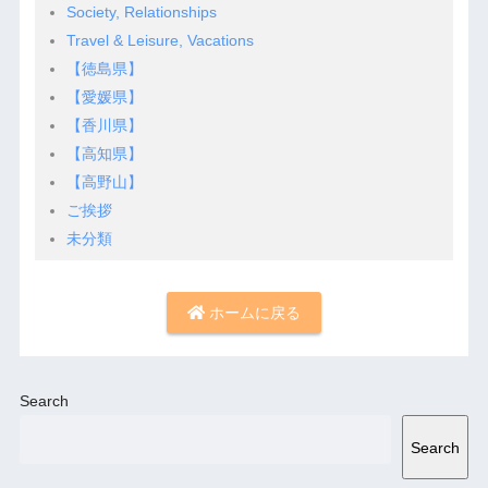
Society, Relationships
Travel & Leisure, Vacations
【徳島県】
【愛媛県】
【香川県】
【高知県】
【高野山】
ご挨拶
未分類
ホームに戻る
Search
Search