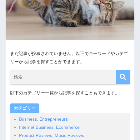
まだ記事が投稿されていません。以下でキーワードやカテゴ
リーから記事を探すことができます。
以下のカテゴリー一覧から記事を探すこともできます。
カテゴリー
Business, Entrepreneurs
Internet Business, Ecommerce
Product Reviews, Music Reviews